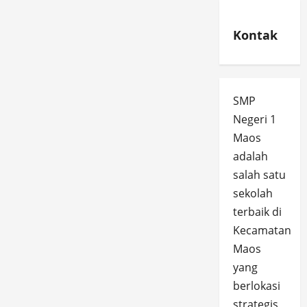
Kontak
SMP
Negeri 1
Maos
adalah
salah satu
sekolah
terbaik di
Kecamatan
Maos
yang
berlokasi
strategis