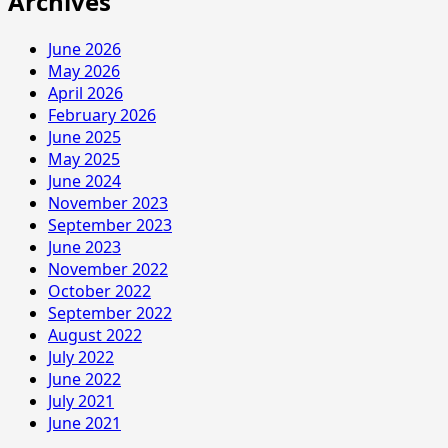
Archives
June 2026
May 2026
April 2026
February 2026
June 2025
May 2025
June 2024
November 2023
September 2023
June 2023
November 2022
October 2022
September 2022
August 2022
July 2022
June 2022
July 2021
June 2021