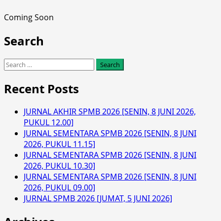
Coming Soon
Search
Search
for:
Recent Posts
JURNAL AKHIR SPMB 2026 [SENIN, 8 JUNI 2026,
PUKUL 12.00]
JURNAL SEMENTARA SPMB 2026 [SENIN, 8 JUNI
2026, PUKUL 11.15]
JURNAL SEMENTARA SPMB 2026 [SENIN, 8 JUNI
2026, PUKUL 10.30]
JURNAL SEMENTARA SPMB 2026 [SENIN, 8 JUNI
2026, PUKUL 09.00]
JURNAL SPMB 2026 [JUMAT, 5 JUNI 2026]