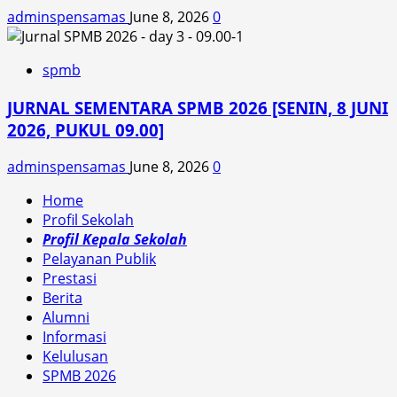
adminspensamas
June 8, 2026
0
spmb
JURNAL SEMENTARA SPMB 2026 [SENIN, 8 JUNI
2026, PUKUL 09.00]
adminspensamas
June 8, 2026
0
Home
Profil Sekolah
Profil Kepala Sekolah
Pelayanan Publik
Prestasi
Berita
Alumni
Informasi
Kelulusan
SPMB 2026