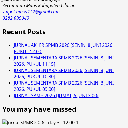
Kecamatan Maos Kabupaten Cilacap
smpn1maos212@gmail.com
0282 695049
Recent Posts
JURNAL AKHIR SPMB 2026 [SENIN, 8 JUNI 2026,
PUKUL 12.00]
JURNAL SEMENTARA SPMB 2026 [SENIN, 8 JUNI
2026, PUKUL 11.15]
JURNAL SEMENTARA SPMB 2026 [SENIN, 8 JUNI
2026, PUKUL 10.30]
JURNAL SEMENTARA SPMB 2026 [SENIN, 8 JUNI
2026, PUKUL 09.00]
JURNAL SPMB 2026 [JUMAT, 5 JUNI 2026]
You may have missed