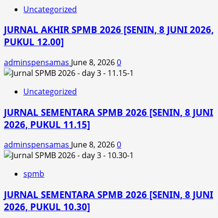
Uncategorized
JURNAL AKHIR SPMB 2026 [SENIN, 8 JUNI 2026,
PUKUL 12.00]
adminspensamas
June 8, 2026
0
Uncategorized
JURNAL SEMENTARA SPMB 2026 [SENIN, 8 JUNI
2026, PUKUL 11.15]
adminspensamas
June 8, 2026
0
spmb
JURNAL SEMENTARA SPMB 2026 [SENIN, 8 JUNI
2026, PUKUL 10.30]