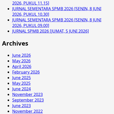
2026, PUKUL 11.15]
JURNAL SEMENTARA SPMB 2026 [SENIN, 8 JUNI
2026, PUKUL 10.30]
JURNAL SEMENTARA SPMB 2026 [SENIN, 8 JUNI
2026, PUKUL 09.00]
JURNAL SPMB 2026 [JUMAT, 5 JUNI 2026]
Archives
June 2026
May 2026
April 2026
February 2026
June 2025
May 2025
June 2024
November 2023
September 2023
June 2023
November 2022