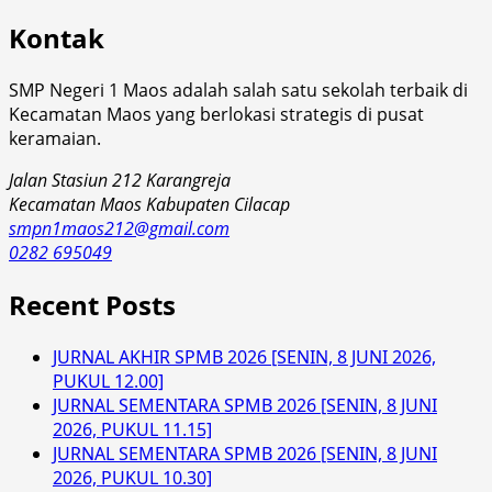
Kontak
SMP Negeri 1 Maos adalah salah satu sekolah terbaik di
Kecamatan Maos yang berlokasi strategis di pusat
keramaian.
Jalan Stasiun 212 Karangreja
Kecamatan Maos Kabupaten Cilacap
smpn1maos212@gmail.com
0282 695049
Recent Posts
JURNAL AKHIR SPMB 2026 [SENIN, 8 JUNI 2026,
PUKUL 12.00]
JURNAL SEMENTARA SPMB 2026 [SENIN, 8 JUNI
2026, PUKUL 11.15]
JURNAL SEMENTARA SPMB 2026 [SENIN, 8 JUNI
2026, PUKUL 10.30]