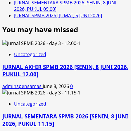
JURNAL SEMENTARA SPMB 2026 [SENIN, 8 JUNI
2026, PUKUL 09.00]
JURNAL SPMB 2026 [JUMAT, 5 JUNI 2026]
You may have missed
Uncategorized
JURNAL AKHIR SPMB 2026 [SENIN, 8 JUNI 2026,
PUKUL 12.00]
adminspensamas
June 8, 2026
0
Uncategorized
JURNAL SEMENTARA SPMB 2026 [SENIN, 8 JUNI
2026, PUKUL 11.15]