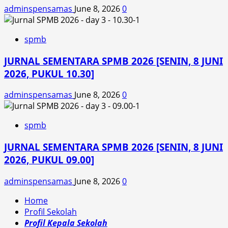
adminspensamas
June 8, 2026
0
spmb
JURNAL SEMENTARA SPMB 2026 [SENIN, 8 JUNI
2026, PUKUL 10.30]
adminspensamas
June 8, 2026
0
spmb
JURNAL SEMENTARA SPMB 2026 [SENIN, 8 JUNI
2026, PUKUL 09.00]
adminspensamas
June 8, 2026
0
Home
Profil Sekolah
Profil Kepala Sekolah