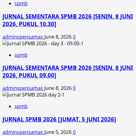
spmb
JURNAL SEMENTARA SPMB 2026 [SENIN, 8 JUNI
2026, PUKUL 10.30]
adminspensamas
June 8, 2026
0
spmb
JURNAL SEMENTARA SPMB 2026 [SENIN, 8 JUNI
2026, PUKUL 09.00]
adminspensamas
June 8, 2026
0
spmb
JURNAL SPMB 2026 [JUMAT, 5 JUNI 2026]
adminspensamas
June 5, 2026
0