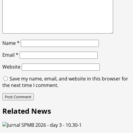
Name
*
Email
*
Website
Save my name, email, and website in this browser for
the next time I comment.
Related News