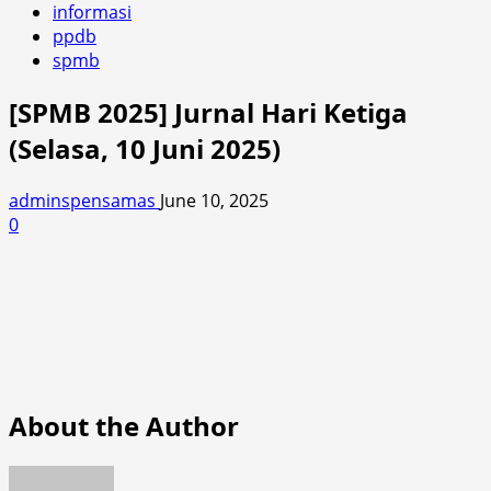
informasi
ppdb
spmb
[SPMB 2025] Jurnal Hari Ketiga
(Selasa, 10 Juni 2025)
adminspensamas
June 10, 2025
0
About the Author