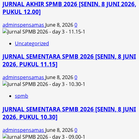
JURNAL AKHIR SPMB 2026 [SENIN, 8 JUNI 2026,
PUKUL 12.00]
adminspensamas
June 8, 2026
0
Uncategorized
JURNAL SEMENTARA SPMB 2026 [SENIN, 8 JUNI
2026, PUKUL 11.15]
adminspensamas
June 8, 2026
0
spmb
JURNAL SEMENTARA SPMB 2026 [SENIN, 8 JUNI
2026, PUKUL 10.30]
adminspensamas
June 8, 2026
0