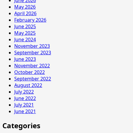
June 2026
May 2026
April 2026
February 2026
June 2025
May 2025
June 2024
November 2023
September 2023
June 2023
November 2022
October 2022
September 2022
August 2022
July 2022
June 2022
July 2021
June 2021
Categories