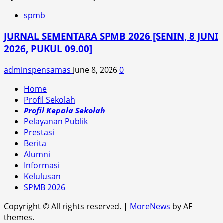
spmb
JURNAL SEMENTARA SPMB 2026 [SENIN, 8 JUNI
2026, PUKUL 09.00]
adminspensamas
June 8, 2026
0
Home
Profil Sekolah
Profil Kepala Sekolah
Pelayanan Publik
Prestasi
Berita
Alumni
Informasi
Kelulusan
SPMB 2026
Copyright © All rights reserved.
|
MoreNews
by AF
themes.