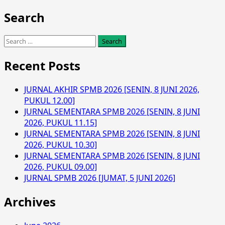
Search
Search
for:
Recent Posts
JURNAL AKHIR SPMB 2026 [SENIN, 8 JUNI 2026,
PUKUL 12.00]
JURNAL SEMENTARA SPMB 2026 [SENIN, 8 JUNI
2026, PUKUL 11.15]
JURNAL SEMENTARA SPMB 2026 [SENIN, 8 JUNI
2026, PUKUL 10.30]
JURNAL SEMENTARA SPMB 2026 [SENIN, 8 JUNI
2026, PUKUL 09.00]
JURNAL SPMB 2026 [JUMAT, 5 JUNI 2026]
Archives