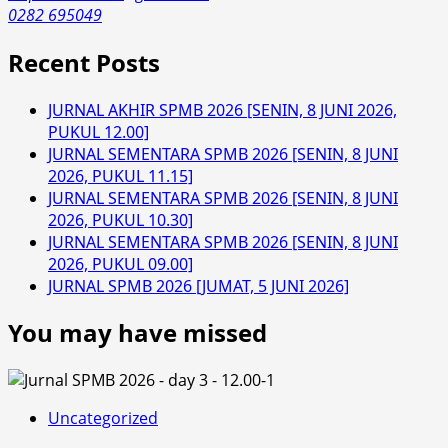
0282 695049
Recent Posts
JURNAL AKHIR SPMB 2026 [SENIN, 8 JUNI 2026,
PUKUL 12.00]
JURNAL SEMENTARA SPMB 2026 [SENIN, 8 JUNI
2026, PUKUL 11.15]
JURNAL SEMENTARA SPMB 2026 [SENIN, 8 JUNI
2026, PUKUL 10.30]
JURNAL SEMENTARA SPMB 2026 [SENIN, 8 JUNI
2026, PUKUL 09.00]
JURNAL SPMB 2026 [JUMAT, 5 JUNI 2026]
You may have missed
Uncategorized