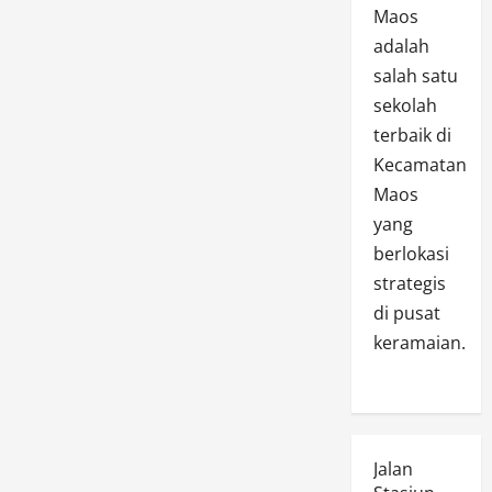
Maos
adalah
salah satu
sekolah
terbaik di
Kecamatan
Maos
yang
berlokasi
strategis
di pusat
keramaian.
Jalan