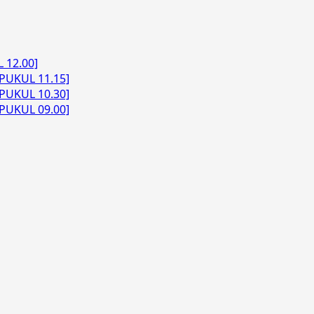
 12.00]
PUKUL 11.15]
PUKUL 10.30]
PUKUL 09.00]