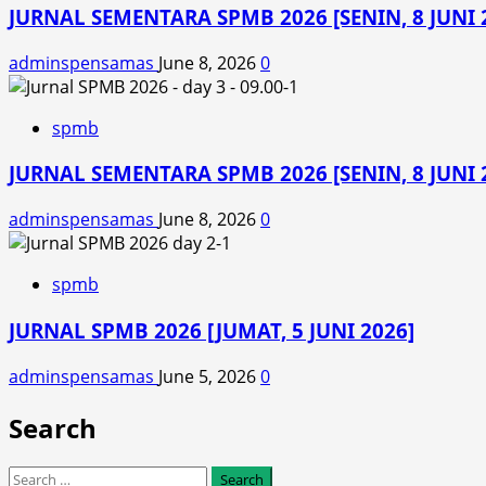
JURNAL SEMENTARA SPMB 2026 [SENIN, 8 JUNI 2
adminspensamas
June 8, 2026
0
spmb
JURNAL SEMENTARA SPMB 2026 [SENIN, 8 JUNI 2
adminspensamas
June 8, 2026
0
spmb
JURNAL SPMB 2026 [JUMAT, 5 JUNI 2026]
adminspensamas
June 5, 2026
0
Search
Search