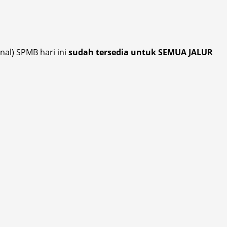
nal) SPMB hari ini
sudah tersedia untuk SEMUA JALUR