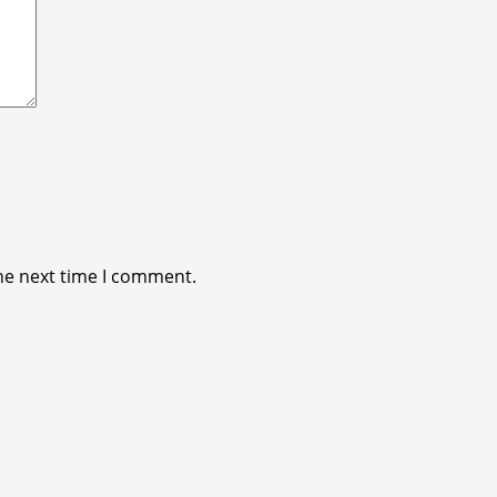
he next time I comment.