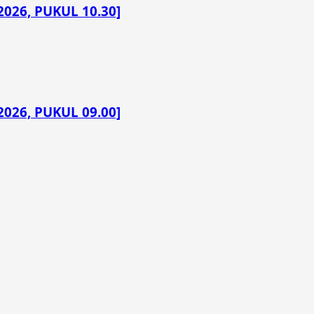
026, PUKUL 10.30]
026, PUKUL 09.00]