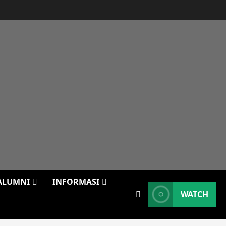
ALUMNI
INFORMASI
WATCH