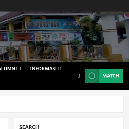
ALUMNI
INFORMASI
WATCH
SEARCH