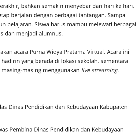
erakhir, bahkan semakin menyebar dari hari ke hari.
tap berjalan dengan berbagai tantangan. Sampai
tahun pelajaran. Siswa harus mampu melewati berbagai
lus dan menjadi alumnus.
kan acara Purna Widya Pratama Virtual. Acara ini
 hadirin yang berada di lokasi sekolah, sementara
ah masing-masing menggunakan
live streaming
.
kdas Dinas Pendidikan dan Kebudayaan Kabupaten
gawas Pembina Dinas Pendidikan dan Kebudayaan