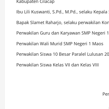
Kabupaten Cilacap
Ibu Lili Kuswanti, S.Pd., M.Pd., selaku Kepa
Bapak Slamet Raharjo, selaku perwakilan Ko
Perwakilan Guru dan Karyawan SMP Negeri 
Perwakilan Wali Murid SMP Negeri 1 Maos
Perwakilan Siswa 10 Besar Paralel Lulusan 2
Perwakilan Siswa Kelas VII dan Kelas VIII
Pe