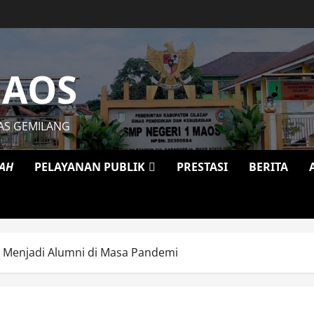
MAOS
AS GEMILANG
LAH
PELAYANAN PUBLIK
PRESTASI
BERITA
, Menjadi Alumni di Masa Pandemi