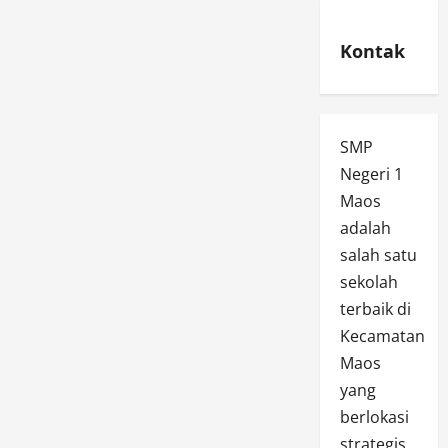
Kontak
SMP
Negeri 1
Maos
adalah
salah satu
sekolah
terbaik di
Kecamatan
Maos
yang
berlokasi
strategis