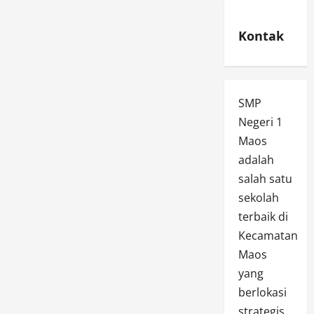
Kontak
SMP
Negeri 1
Maos
adalah
salah satu
sekolah
terbaik di
Kecamatan
Maos
yang
berlokasi
strategis