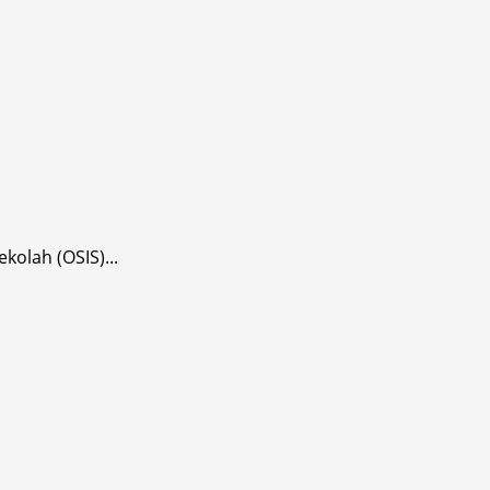
olah (OSIS)...