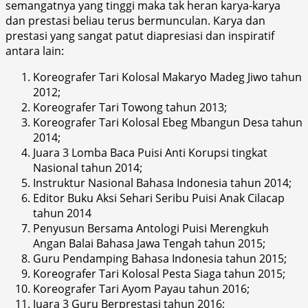
semangatnya yang tinggi maka tak heran karya-karya
dan prestasi beliau terus bermunculan. Karya dan
prestasi yang sangat patut diapresiasi dan inspiratif
antara lain:
Koreografer Tari Kolosal Makaryo Madeg Jiwo tahun
2012;
Koreografer Tari Towong tahun 2013;
Koreografer Tari Kolosal Ebeg Mbangun Desa tahun
2014;
Juara 3 Lomba Baca Puisi Anti Korupsi tingkat
Nasional tahun 2014;
Instruktur Nasional Bahasa Indonesia tahun 2014;
Editor Buku Aksi Sehari Seribu Puisi Anak Cilacap
tahun 2014
Penyusun Bersama Antologi Puisi Merengkuh
Angan Balai Bahasa Jawa Tengah tahun 2015;
Guru Pendamping Bahasa Indonesia tahun 2015;
Koreografer Tari Kolosal Pesta Siaga tahun 2015;
Koreografer Tari Ayom Payau tahun 2016;
Juara 3 Guru Berprestasi tahun 2016;