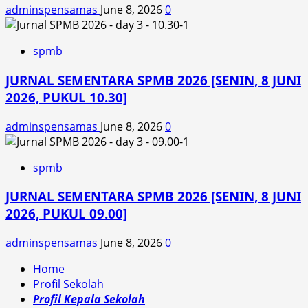
adminspensamas
June 8, 2026
0
spmb
JURNAL SEMENTARA SPMB 2026 [SENIN, 8 JUNI
2026, PUKUL 10.30]
adminspensamas
June 8, 2026
0
spmb
JURNAL SEMENTARA SPMB 2026 [SENIN, 8 JUNI
2026, PUKUL 09.00]
adminspensamas
June 8, 2026
0
Home
Profil Sekolah
Profil Kepala Sekolah