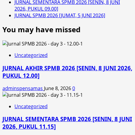
JURNAL SEMENTARA SPMB 2026 [SENIN, 8 JUNI
2026, PUKUL 09.00]
JURNAL SPMB 2026 [JUMAT, 5 JUNI 2026]
You may have missed
Uncategorized
JURNAL AKHIR SPMB 2026 [SENIN, 8 JUNI 2026,
PUKUL 12.00]
adminspensamas
June 8, 2026
0
Uncategorized
JURNAL SEMENTARA SPMB 2026 [SENIN, 8 JUNI
2026, PUKUL 11.15]