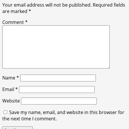
Your email address will not be published.
Required fields
are marked
*
Comment
*
Name
*
Email
*
Website
Save my name, email, and website in this browser for
the next time I comment.