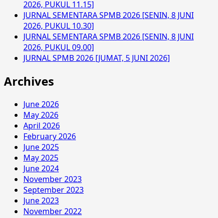
2026, PUKUL 11.15]
JURNAL SEMENTARA SPMB 2026 [SENIN, 8 JUNI
2026, PUKUL 10.30]
JURNAL SEMENTARA SPMB 2026 [SENIN, 8 JUNI
2026, PUKUL 09.00]
JURNAL SPMB 2026 [JUMAT, 5 JUNI 2026]
Archives
June 2026
May 2026
April 2026
February 2026
June 2025
May 2025
June 2024
November 2023
September 2023
June 2023
November 2022