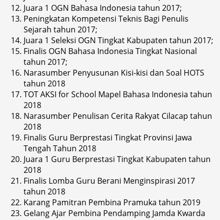
Juara 1 OGN Bahasa Indonesia tahun 2017;
Peningkatan Kompetensi Teknis Bagi Penulis
Sejarah tahun 2017;
Juara 1 Seleksi OGN Tingkat Kabupaten tahun 2017;
Finalis OGN Bahasa Indonesia Tingkat Nasional
tahun 2017;
Narasumber Penyusunan Kisi-kisi dan Soal HOTS
tahun 2018
TOT AKSI for School Mapel Bahasa Indonesia tahun
2018
Narasumber Penulisan Cerita Rakyat Cilacap tahun
2018
Finalis Guru Berprestasi Tingkat Provinsi Jawa
Tengah Tahun 2018
Juara 1 Guru Berprestasi Tingkat Kabupaten tahun
2018
Finalis Lomba Guru Berani Menginspirasi 2017
tahun 2018
Karang Pamitran Pembina Pramuka tahun 2019
Gelang Ajar Pembina Pendamping Jamda Kwarda