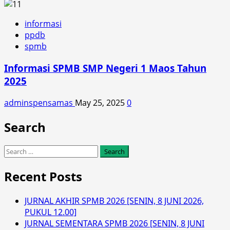
informasi
ppdb
spmb
Informasi SPMB SMP Negeri 1 Maos Tahun
2025
adminspensamas
May 25, 2025
0
Search
Search
for:
Recent Posts
JURNAL AKHIR SPMB 2026 [SENIN, 8 JUNI 2026,
PUKUL 12.00]
JURNAL SEMENTARA SPMB 2026 [SENIN, 8 JUNI