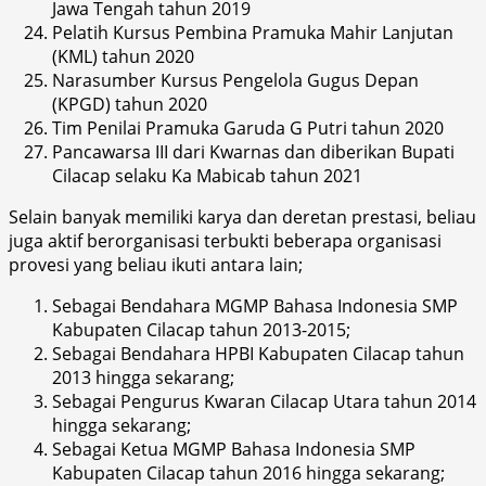
Jawa Tengah tahun 2019
Pelatih Kursus Pembina Pramuka Mahir Lanjutan
(KML) tahun 2020
Narasumber Kursus Pengelola Gugus Depan
(KPGD) tahun 2020
Tim Penilai Pramuka Garuda G Putri tahun 2020
Pancawarsa III dari Kwarnas dan diberikan Bupati
Cilacap selaku Ka Mabicab tahun 2021
Selain banyak memiliki karya dan deretan prestasi, beliau
juga aktif berorganisasi terbukti beberapa organisasi
provesi yang beliau ikuti antara lain;
Sebagai Bendahara MGMP Bahasa Indonesia SMP
Kabupaten Cilacap tahun 2013-2015;
Sebagai Bendahara HPBI Kabupaten Cilacap tahun
2013 hingga sekarang;
Sebagai Pengurus Kwaran Cilacap Utara tahun 2014
hingga sekarang;
Sebagai Ketua MGMP Bahasa Indonesia SMP
Kabupaten Cilacap tahun 2016 hingga sekarang;