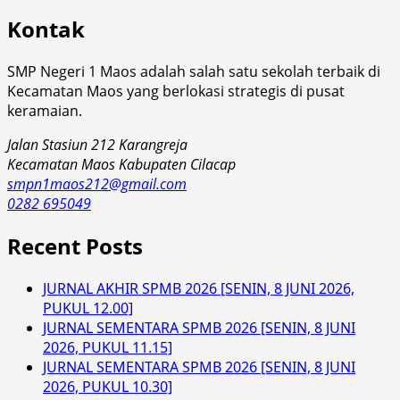
Kontak
SMP Negeri 1 Maos adalah salah satu sekolah terbaik di
Kecamatan Maos yang berlokasi strategis di pusat
keramaian.
Jalan Stasiun 212 Karangreja
Kecamatan Maos Kabupaten Cilacap
smpn1maos212@gmail.com
0282 695049
Recent Posts
JURNAL AKHIR SPMB 2026 [SENIN, 8 JUNI 2026,
PUKUL 12.00]
JURNAL SEMENTARA SPMB 2026 [SENIN, 8 JUNI
2026, PUKUL 11.15]
JURNAL SEMENTARA SPMB 2026 [SENIN, 8 JUNI
2026, PUKUL 10.30]