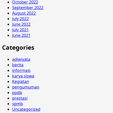
October 2022
September 2022
August 2022
July 2022
June 2022
July 2021
June 2021
Categories
adiwiyata
berita
informasi
karya siswa
Kegiatan
pengumuman
ppdb
prestasi
spmb
Uncategorized